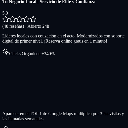
Tu Negocio Local | Servicio de Élite y Confianza
5.0
(48 reseñas) · Abierto 24h
Líderes locales con cotización en el acto. Modernizados con soporte
digital de primer nivel. ¡Reserva online gratis en 1 minuto!
Clicks Orgánicos:
+340%
Aparecer en el TOP 1 de Google Maps multiplica por 3 las visitas y
las llamadas semanales.