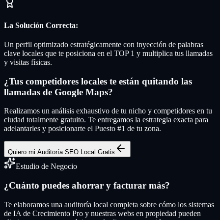
La Solución Correcta:
Un perfil optimizado estratégicamente con inyección de palabras
clave locales que te posiciona en el TOP 1 y multiplica tus llamadas
y visitas físicas.
¿Tus competidores locales te están quitando las
llamadas de Google Maps?
Realizamos un análisis exhaustivo de tu nicho y competidores en tu
ciudad totalmente gratuito. Te entregamos la estrategia exacta para
adelantarles y posicionarte el Puesto #1 de tu zona.
Quiero mi Auditoría SEO Local Gratis
Estudio de Negocio
¿Cuánto puedes ahorrar y facturar más?
Te elaboramos una auditoría local completa sobre cómo los sistemas
de IA de Crecimiento Pro y nuestras webs en propiedad pueden